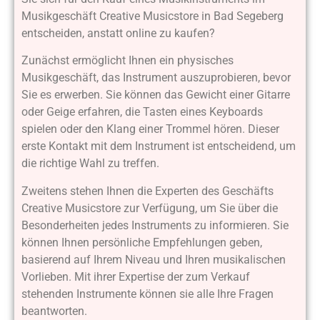
Musikgeschäft Creative Musicstore in Bad Segeberg
entscheiden, anstatt online zu kaufen?
Zunächst ermöglicht Ihnen ein physisches
Musikgeschäft, das Instrument auszuprobieren, bevor
Sie es erwerben. Sie können das Gewicht einer Gitarre
oder Geige erfahren, die Tasten eines Keyboards
spielen oder den Klang einer Trommel hören. Dieser
erste Kontakt mit dem Instrument ist entscheidend, um
die richtige Wahl zu treffen.
Zweitens stehen Ihnen die Experten des Geschäfts
Creative Musicstore zur Verfügung, um Sie über die
Besonderheiten jedes Instruments zu informieren. Sie
können Ihnen persönliche Empfehlungen geben,
basierend auf Ihrem Niveau und Ihren musikalischen
Vorlieben. Mit ihrer Expertise der zum Verkauf
stehenden Instrumente können sie alle Ihre Fragen
beantworten.