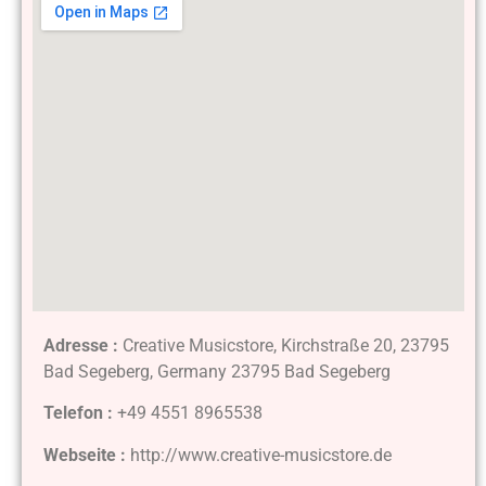
Adresse :
Creative Musicstore, Kirchstraße 20, 23795
Bad Segeberg, Germany 23795 Bad Segeberg
Telefon :
+49 4551 8965538
Webseite :
http://www.creative-musicstore.de