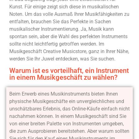
Kunst. Für einige zeigt sich diese in musikalischen
Noten. Um das volle Ausmaß Ihrer Musikfähigkeiten zu
entfalten, brauchen Sie das Perfekte in Sachen
musikalischer Instrumentierung. Ja, Musik kann
spontan sein, aber die Wahl des perfekten Instruments
sollte nicht leichtfertig getroffen werden. Im
Musikgeschäft Creative Musicstore, ganz in Ihrer Nähe,
werden Sie Ihr Juwel entdecken, was Sie suchen.
Warum ist es vorteilhaft, ein Instrument
in einem Musikgeschäft zu wählen?
Beim Erwerb eines Musikinstruments bieten Ihnen
physische Musikgeschäfte ein unvergleichliches und
unschätzbares Erlebnis, das Online-Käufe einfach nicht
nachahmen können. In einem Musikgeschäft sind Sie
von einer breiten Palette von Instrumenten umgeben,
die zum Ausprobieren bereitstehen. Aber warum sollten
Sie sich für den Kauf eines Musikinstruments im