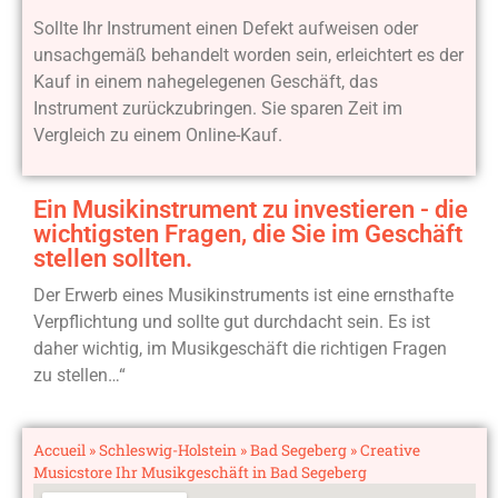
Sollte Ihr Instrument einen Defekt aufweisen oder
unsachgemäß behandelt worden sein, erleichtert es der
Kauf in einem nahegelegenen Geschäft, das
Instrument zurückzubringen. Sie sparen Zeit im
Vergleich zu einem Online-Kauf.
Ein Musikinstrument zu investieren - die
wichtigsten Fragen, die Sie im Geschäft
stellen sollten.
Der Erwerb eines Musikinstruments ist eine ernsthafte
Verpflichtung und sollte gut durchdacht sein. Es ist
daher wichtig, im Musikgeschäft die richtigen Fragen
zu stellen…“
Accueil
»
Schleswig-Holstein
»
Bad Segeberg
»
Creative
Musicstore Ihr Musikgeschäft in Bad Segeberg