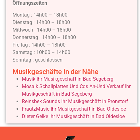
Öffnungszeiten
Montag : 14h00 – 18h00
Dienstag : 14h00 – 18h00
Mittwoch : 14h00 – 18h00
Donnerstag : 14h00 – 18h00
Freitag : 14h00 – 18h00
Samstag : 10h00 – 14h00
Sonntag : geschlossen
Musikgeschäfte in der Nähe
Musik Ihr Musikgeschäft in Bad Segeberg
Mosaik Schallplatten Und Cds An-Und Verkauf Ihr
Musikgeschäft in Bad Segeberg
Reinsbek Sounds Ihr Musikgeschäft in Pronstorf
FrautzMusic Ihr Musikgeschäft in Bad Oldesloe
Dieter Gelke Ihr Musikgeschäft in Bad Oldesloe