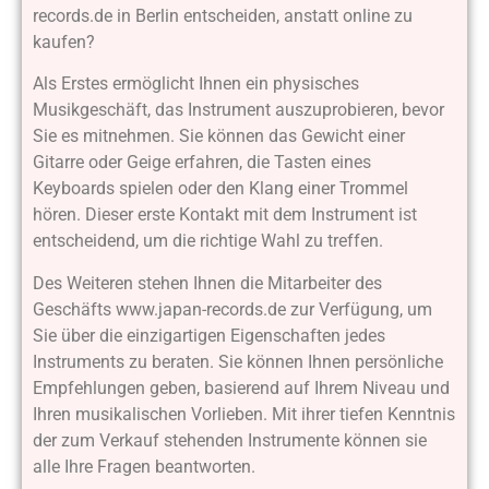
records.de in Berlin entscheiden, anstatt online zu
kaufen?
Als Erstes ermöglicht Ihnen ein physisches
Musikgeschäft, das Instrument auszuprobieren, bevor
Sie es mitnehmen. Sie können das Gewicht einer
Gitarre oder Geige erfahren, die Tasten eines
Keyboards spielen oder den Klang einer Trommel
hören. Dieser erste Kontakt mit dem Instrument ist
entscheidend, um die richtige Wahl zu treffen.
Des Weiteren stehen Ihnen die Mitarbeiter des
Geschäfts www.japan-records.de zur Verfügung, um
Sie über die einzigartigen Eigenschaften jedes
Instruments zu beraten. Sie können Ihnen persönliche
Empfehlungen geben, basierend auf Ihrem Niveau und
Ihren musikalischen Vorlieben. Mit ihrer tiefen Kenntnis
der zum Verkauf stehenden Instrumente können sie
alle Ihre Fragen beantworten.