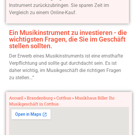
Instrument zurückzubringen. Sie sparen Zeit im
Vergleich zu einem Online-Kauf.
Ein Musikinstrument zu investieren - die
wichtigsten Fragen, die Sie im Geschäft
stellen sollten.
Der Erwerb eines Musikinstruments ist eine ernsthafte
Verpflichtung und sollte gut durchdacht sein. Es ist
daher wichtig, im Musikgeschäft die richtigen Fragen
zu stellen…“
Accueil
»
Brandenburg
»
Cottbus
»
Musikhaus Biller Ihr
Musikgeschäft in Cottbus