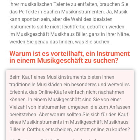
Ihrer musikalischen Talente zu entfalten, brauchen Sie
das Perfekte in Sachen Musikinstrumenten. Ja, Musik
kann spontan sein, aber die Wahl des idealsten
Instruments sollte nicht leichtfertig getroffen werden.
Im Musikgeschäft Musikhaus Biller, ganz in Ihrer Nähe,
werden Sie genau das finden, was Sie suchen.
Warum ist es vorteilhaft, ein Instrument
in einem Musikgeschäft zu suchen?
Beim Kauf eines Musikinstruments bieten Ihnen
traditionelle Musikläden ein besonderes und wertvolles
Erlebnis, das Online-Käufe einfach nicht nachahmen
können. In einem Musikgeschäft sind Sie von einer
Vielzahl von Instrumenten umgeben, die zum Anfassen
bereitstehen. Aber warum sollten Sie sich für den Kauf
eines Musikinstruments im Musikgeschäft Musikhaus
Biller in Cottbus entscheiden, anstatt online zu kaufen?