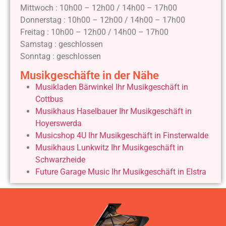
Mittwoch : 10h00 – 12h00 / 14h00 – 17h00
Donnerstag : 10h00 – 12h00 / 14h00 – 17h00
Freitag : 10h00 – 12h00 / 14h00 – 17h00
Samstag : geschlossen
Sonntag : geschlossen
Musikgeschäfte in der Nähe
Musikladen Bärwinkel Ihr Musikgeschäft in
Cottbus
Musikhaus Haselbauer Ihr Musikgeschäft in
Hoyerswerda
Musicshop 4U Ihr Musikgeschäft in Finsterwalde
Musikhaus Lunkwitz Ihr Musikgeschäft in
Schwarzheide
Future Garage Music Ihr Musikgeschäft in Elstra