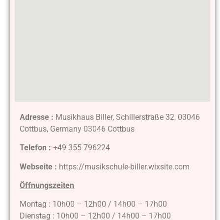
Adresse :
Musikhaus Biller, Schillerstraße 32, 03046
Cottbus, Germany 03046 Cottbus
Telefon :
+49 355 796224
Webseite :
https://musikschule-biller.wixsite.com
Öffnungszeiten
Montag : 10h00 – 12h00 / 14h00 – 17h00
Dienstag : 10h00 – 12h00 / 14h00 – 17h00