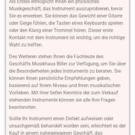
Als Erstes ermöglicht Ihnen ein physisches
Musikgeschäft, das Instrument auszuprobieren, bevor
Sie es erwerben. Sie können das Gewicht einer Gitarre
oder Geige fühlen, die Tasten eines Keyboards spielen
oder den Klang einer Trommel hören. Dieser erste
Kontakt mit dem Instrument ist wichtig, um die richtige
Wahl zu treffen.
Des Weiteren stehen Ihnen die Fachleute des
Geschäfts Musikhaus Biller zur Verfügung, um Sie über
die Besonderheiten jedes Instruments zu beraten. Sie
können Ihnen persönliche Empfehlungen geben,
basierend auf Ihrem Niveau und Ihren musikalischen
Vorlieben. Mit ihrer tiefen Kenntnis der zum Verkauf
stehenden Instrumente können sie alle Ihre Fragen
beantworten.
Sollte Ihr Instrument einen Defekt aufweisen oder
unsachgemäß behandelt worden sein, erleichtert es der
Kauf in einem nahegelegenen Geschäft, das