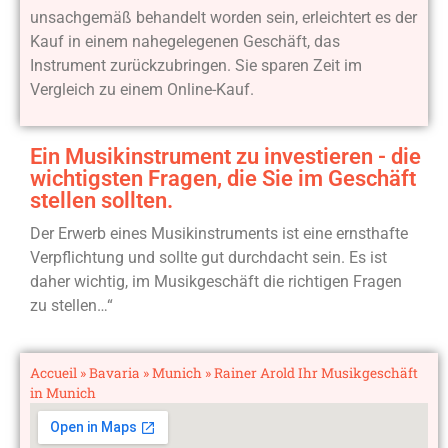
unsachgemäß behandelt worden sein, erleichtert es der
Kauf in einem nahegelegenen Geschäft, das
Instrument zurückzubringen. Sie sparen Zeit im
Vergleich zu einem Online-Kauf.
Ein Musikinstrument zu investieren - die
wichtigsten Fragen, die Sie im Geschäft
stellen sollten.
Der Erwerb eines Musikinstruments ist eine ernsthafte
Verpflichtung und sollte gut durchdacht sein. Es ist
daher wichtig, im Musikgeschäft die richtigen Fragen
zu stellen…“
Accueil
»
Bavaria
»
Munich
»
Rainer Arold Ihr Musikgeschäft
in Munich