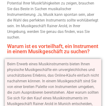
Potential Ihrer Musikfähigkeiten zu zeigen, brauchen
Sie das Beste in Sachen musikalischer
Instrumentierung. Ja, Musik kann spontan sein, aber
die Wahl des perfekten Instruments sollte wohlüberlegt
sein. Im Musikgeschäft Rainer Arold, in Ihrer
Umgebung, werden Sie genau das finden, was Sie
suchen.
Warum ist es vorteilhaft, ein Instrument
in einem Musikgeschäft zu suchen?
Beim Erwerb eines Musikinstruments bieten Ihnen
physische Musikgeschäfte ein unvergleichliches und
unschätzbares Erlebnis, das Online-Käufe einfach nicht
nachahmen können. In einem Musikgeschäft sind Sie
von einer breiten Palette von Instrumenten umgeben,
die zum Ausprobieren bereitstehen. Aber warum sollten
Sie sich für den Kauf eines Musikinstruments im
Musikgeschäft Rainer Arold in Munich entscheiden,