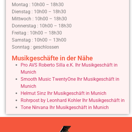
Montag : 10h00 – 18h30
Dienstag : 10h00 – 18h30
Mittwoch : 10h00 – 18h30
Donnerstag : 10h00 – 18h30
Freitag : 10h00 – 18h30
Samstag : 10h00 – 13h00
Sonntag : geschlossen
Musikgeschäfte in der Nähe
Pro AVS Roberto Silla e.K. Ihr Musikgeschäft in
Munich
Smooth Music TwentyOne Ihr Musikgeschäft in
Munich
Helmut Sinz Ihr Musikgeschäft in Munich
Rohrpost by Leonhard Kohler Ihr Musikgeschäft in
Tone Nirvana Ihr Musikgeschäft in Munich