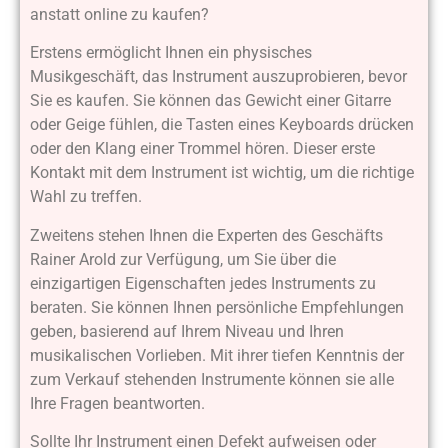
anstatt online zu kaufen?
Erstens ermöglicht Ihnen ein physisches
Musikgeschäft, das Instrument auszuprobieren, bevor
Sie es kaufen. Sie können das Gewicht einer Gitarre
oder Geige fühlen, die Tasten eines Keyboards drücken
oder den Klang einer Trommel hören. Dieser erste
Kontakt mit dem Instrument ist wichtig, um die richtige
Wahl zu treffen.
Zweitens stehen Ihnen die Experten des Geschäfts
Rainer Arold zur Verfügung, um Sie über die
einzigartigen Eigenschaften jedes Instruments zu
beraten. Sie können Ihnen persönliche Empfehlungen
geben, basierend auf Ihrem Niveau und Ihren
musikalischen Vorlieben. Mit ihrer tiefen Kenntnis der
zum Verkauf stehenden Instrumente können sie alle
Ihre Fragen beantworten.
Sollte Ihr Instrument einen Defekt aufweisen oder