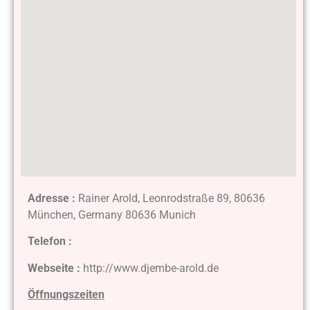
Adresse :
Rainer Arold, Leonrodstraße 89, 80636
München, Germany 80636 Munich
Telefon :
Webseite :
http://www.djembe-arold.de
Öffnungszeiten