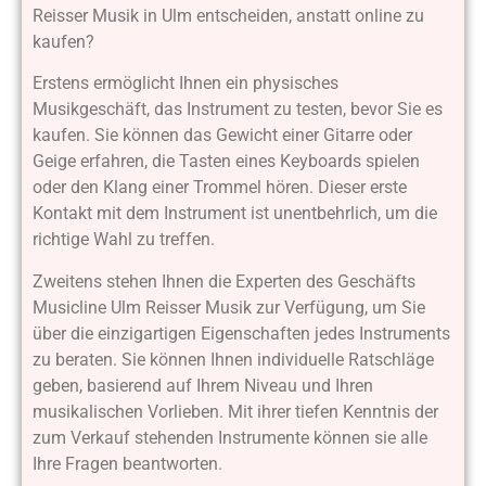
Reisser Musik in Ulm entscheiden, anstatt online zu
kaufen?
Erstens ermöglicht Ihnen ein physisches
Musikgeschäft, das Instrument zu testen, bevor Sie es
kaufen. Sie können das Gewicht einer Gitarre oder
Geige erfahren, die Tasten eines Keyboards spielen
oder den Klang einer Trommel hören. Dieser erste
Kontakt mit dem Instrument ist unentbehrlich, um die
richtige Wahl zu treffen.
Zweitens stehen Ihnen die Experten des Geschäfts
Musicline Ulm Reisser Musik zur Verfügung, um Sie
über die einzigartigen Eigenschaften jedes Instruments
zu beraten. Sie können Ihnen individuelle Ratschläge
geben, basierend auf Ihrem Niveau und Ihren
musikalischen Vorlieben. Mit ihrer tiefen Kenntnis der
zum Verkauf stehenden Instrumente können sie alle
Ihre Fragen beantworten.