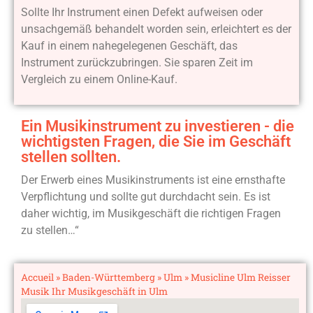
Sollte Ihr Instrument einen Defekt aufweisen oder
unsachgemäß behandelt worden sein, erleichtert es der
Kauf in einem nahegelegenen Geschäft, das
Instrument zurückzubringen. Sie sparen Zeit im
Vergleich zu einem Online-Kauf.
Ein Musikinstrument zu investieren - die
wichtigsten Fragen, die Sie im Geschäft
stellen sollten.
Der Erwerb eines Musikinstruments ist eine ernsthafte
Verpflichtung und sollte gut durchdacht sein. Es ist
daher wichtig, im Musikgeschäft die richtigen Fragen
zu stellen…“
Accueil
»
Baden-Württemberg
»
Ulm
»
Musicline Ulm Reisser
Musik Ihr Musikgeschäft in Ulm