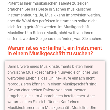
Potential Ihrer musikalischen Talente zu zeigen,
brauchen Sie das Beste in Sachen musikalischer
Instrumentierung. Ja, Musik kann improvisiert werden,
aber die Wahl des perfekten Instruments sollte nicht
leichtfertig getroffen werden. Im Musikgeschäft
Musicline Ulm Reisser Musik, nicht weit von Ihnen
entfernt, werden Sie genau das finden, was Sie suchen.
Warum ist es vorteilhaft, ein Instrument
in einem Musikgeschäft zu suchen?
Beim Erwerb eines Musikinstruments bieten Ihnen
physische Musikgeschäfte ein unvergleichliches und
wertvolles Erlebnis, das Online-Käufe einfach nicht
reproduzieren können. In einem Musikgeschäft sind
Sie von einer breiten Palette von Instrumenten
umgeben, die zum Ausprobieren bereitstehen. Aber
warum sollten Sie sich für den Kauf eines
Musikinstruments im Musikgeschäft Musicline Ulm