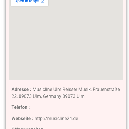
Adresse :
Musicline Ulm Reisser Musik, Frauenstraße
22, 89073 Ulm, Germany 89073 Ulm
Telefon :
Webseite :
http://musicline24.de